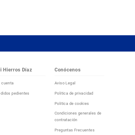
i Hierros Díaz
Conócenos
 cuenta
Aviso Legal
didos pedientes
Politica de privacidad
Politica de cookies
Condiciones generales de
contratación
Preguntas Frecuentes