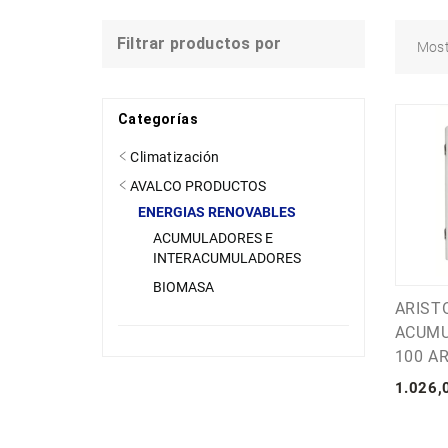
Filtrar productos por
Mos
Categorías
Climatización
AVALCO PRODUCTOS
ENERGIAS RENOVABLES
ACUMULADORES E
INTERACUMULADORES
BIOMASA
ARIST
ACUMU
100 AR
1.026
,