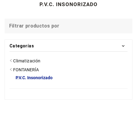
P.V.C. INSONORIZADO
Filtrar productos por
Categorías
Climatización
FONTANERÍA
P.V.C. Insonorizado