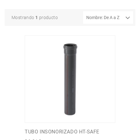
Mostrando
1
producto
TUBO INSONORIZADO HT-SAFE