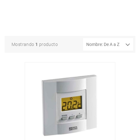
Mostrando
1
producto