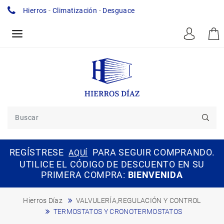
Hierros
-
Climatización
-
Desguace
REGÍSTRESE
PARA SEGUIR COMPRANDO.
AQUÍ
UTILICE EL CÓDIGO DE DESCUENTO EN SU
PRIMERA COMPRA:
BIENVENIDA
Hierros Díaz
VALVULERÍA,REGULACIÓN Y CONTROL
TERMOSTATOS Y CRONOTERMOSTATOS