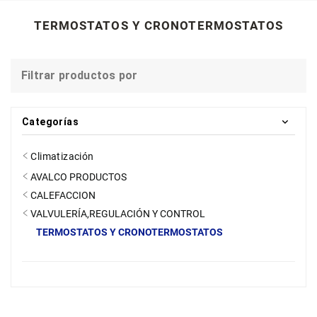
TERMOSTATOS Y CRONOTERMOSTATOS
Filtrar productos por
Categorías
Climatización
AVALCO PRODUCTOS
CALEFACCION
VALVULERÍA,REGULACIÓN Y CONTROL
TERMOSTATOS Y CRONOTERMOSTATOS