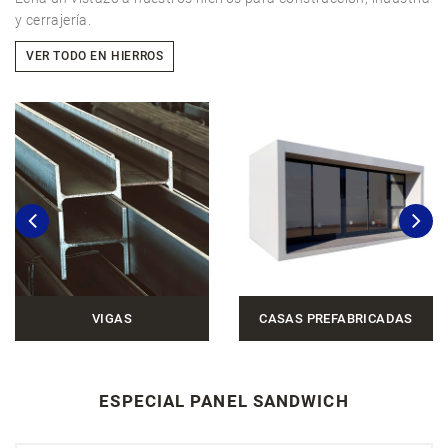
y cerrajería.
VER TODO EN HIERROS
VIGAS
CASAS PREFABRICADAS
ESPECIAL PANEL SANDWICH