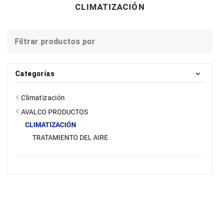
CLIMATIZACIÓN
Filtrar productos por
Categorías
Climatización
AVALCO PRODUCTOS
CLIMATIZACIÓN
TRATAMIENTO DEL AIRE