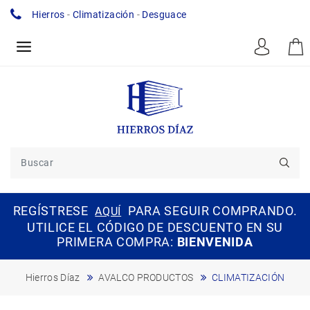
Hierros
-
Climatización
-
Desguace
REGÍSTRESE
PARA SEGUIR COMPRANDO.
AQUÍ
UTILICE EL CÓDIGO DE DESCUENTO EN SU
PRIMERA COMPRA:
BIENVENIDA
Hierros Díaz
AVALCO PRODUCTOS
CLIMATIZACIÓN