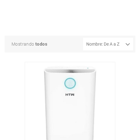
Mostrando
todos