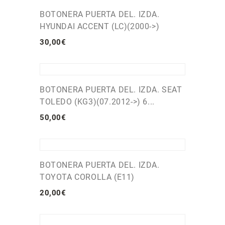
BOTONERA PUERTA DEL. IZDA.
HYUNDAI ACCENT (LC)(2000->)
30
,
00
€
BOTONERA PUERTA DEL. IZDA. SEAT
TOLEDO (KG3)(07.2012->) 6...
50
,
00
€
BOTONERA PUERTA DEL. IZDA.
TOYOTA COROLLA (E11)
20
,
00
€