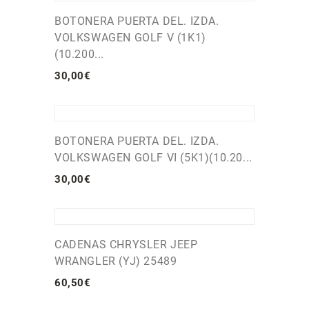
BOTONERA PUERTA DEL. IZDA.
VOLKSWAGEN GOLF V (1K1)
(10.200...
30
,
00
€
BOTONERA PUERTA DEL. IZDA.
VOLKSWAGEN GOLF VI (5K1)(10.20...
30
,
00
€
CADENAS CHRYSLER JEEP
WRANGLER (YJ) 25489
60
,
50
€