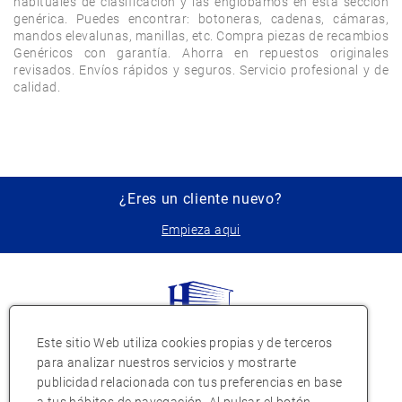
habituales de clasificación y las englobamos en esta sección 
genérica. Puedes encontrar: botoneras, cadenas, cámaras, 
mandos elevalunas, manillas, etc. Compra piezas de recambios 
Genéricos con garantía. Ahorra en repuestos originales 
revisados. Envíos rápidos y seguros. Servicio profesional y de 
¿Eres un cliente nuevo?
Empieza aqui
Este sitio Web utiliza cookies propias y de terceros
para analizar nuestros servicios y mostrarte
publicidad relacionada con tus preferencias en base