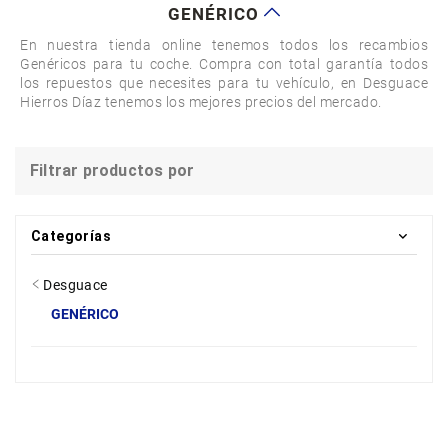
GENÉRICO
En nuestra tienda online tenemos todos los recambios 
Genéricos para tu coche. Compra con total garantía todos 
los repuestos que necesites para tu vehículo, en Desguace 
Hierros Díaz tenemos los mejores precios del mercado.
Filtrar productos por
Categorías
Desguace
GENÉRICO