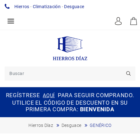
Hierros
-
Climatización
-
Desguace
REGÍSTRESE
PARA SEGUIR COMPRANDO.
AQUÍ
UTILICE EL CÓDIGO DE DESCUENTO EN SU
PRIMERA COMPRA:
BIENVENIDA
Hierros Díaz
Desguace
GENÉRICO