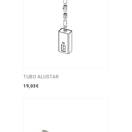
TUBO ALUSTAR
19
,
03
€