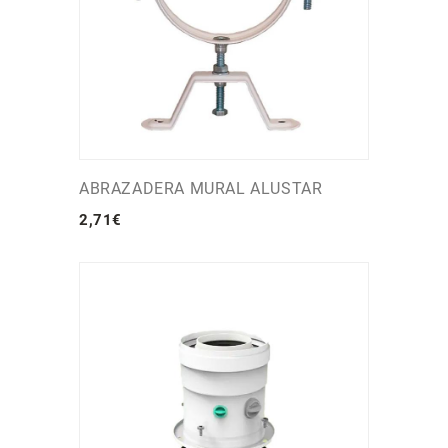
ABRAZADERA MURAL ALUSTAR
2
,
71
€