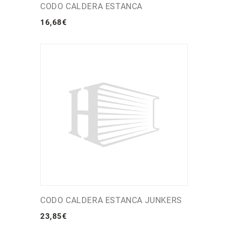
CODO CALDERA ESTANCA
16
,
68
€
CODO CALDERA ESTANCA JUNKERS
23
,
85
€