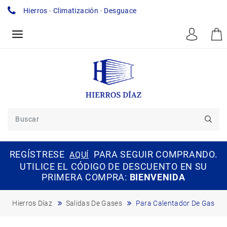
Hierros
-
Climatización
-
Desguace
REGÍSTRESE
PARA SEGUIR COMPRANDO.
AQUÍ
UTILICE EL CÓDIGO DE DESCUENTO EN SU
PRIMERA COMPRA:
BIENVENIDA
Hierros Díaz
Salidas De Gases
Para Calentador De Gas