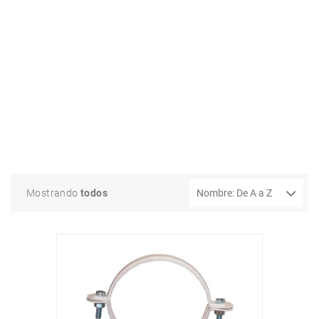
Mostrando
todos