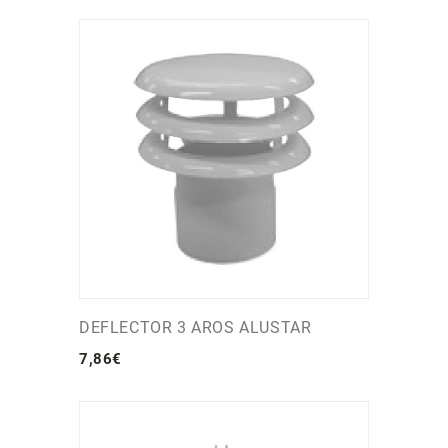
DEFLECTOR 3 AROS ALUSTAR
7
,
86
€