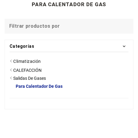
PARA CALENTADOR DE GAS
Filtrar productos por
Categorías
Climatización
CALEFACCIÓN
Salidas De Gases
Para Calentador De Gas