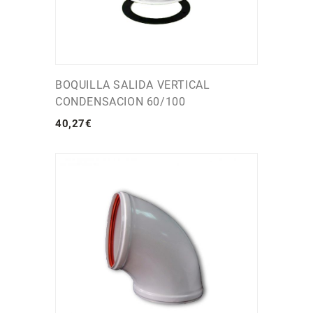
BOQUILLA SALIDA VERTICAL
CONDENSACION 60/100
40
,
27
€