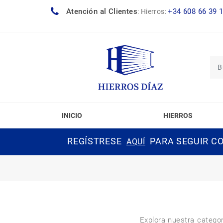
Atención al Clientes
+34 608 66 39 
:
Hierros:
INICIO
HIERROS
REGÍSTRESE
PARA SEGUIR CO
AQUÍ
Explora nuestra categor