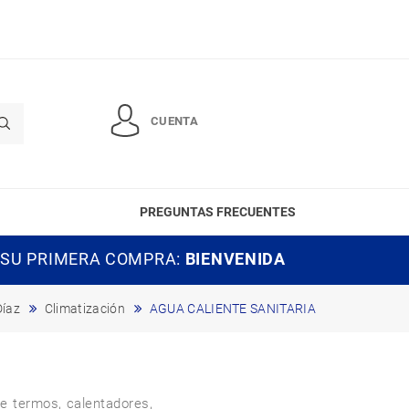
CUENTA
PREGUNTAS FRECUENTES
 SU PRIMERA COMPRA:
BIENVENIDA
Díaz
Climatización
AGUA CALIENTE SANITARIA
e termos, calentadores, 