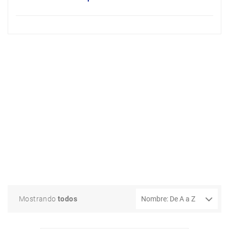
Mostrando
todos