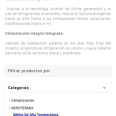
 Gracias a la tecnología Inverter de última generación y al 
uso de refrigerantes avanzados, reduce la factura energética 
hasta un 60% frente a los combustibles fósiles, alcanzando 
clasificaciones hasta A+++.

Climatización Integral Integrada: 
Además de calefacción potente en los días más fríos del 
invierno, proporciona refrigeración en verano y Agua Caliente 
Sanitaria (ACS) de forma limpia y sostenible.
Filtrar productos por
Categorías
Climatización
AEROTERMIA
Bibloc De Alta Temperatura