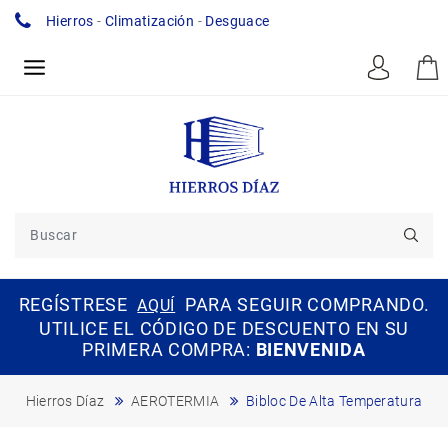
Hierros
-
Climatización
-
Desguace
REGÍSTRESE
PARA SEGUIR COMPRANDO.
AQUÍ
UTILICE EL CÓDIGO DE DESCUENTO EN SU
PRIMERA COMPRA:
BIENVENIDA
Hierros Díaz
AEROTERMIA
Bibloc De Alta Temperatura