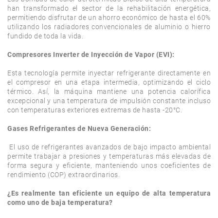
han transformado el sector de la rehabilitación energética, 
permitiendo disfrutar de un ahorro económico de hasta el 60% 
utilizando los radiadores convencionales de aluminio o hierro 
fundido de toda la vida.

Compresores Inverter de Inyección de Vapor (EVI): 
Esta tecnología permite inyectar refrigerante directamente en 
el compresor en una etapa intermedia, optimizando el ciclo 
térmico. Así, la máquina mantiene una potencia calorífica 
excepcional y una temperatura de impulsión constante incluso 
con temperaturas exteriores extremas de hasta -20°C.

Gases Refrigerantes de Nueva Generación:
 El uso de refrigerantes avanzados de bajo impacto ambiental 
permite trabajar a presiones y temperaturas más elevadas de 
forma segura y eficiente, manteniendo unos coeficientes de 
rendimiento (COP) extraordinarios.

¿Es realmente tan eficiente un equipo de alta temperatura 
como uno de baja temperatura?