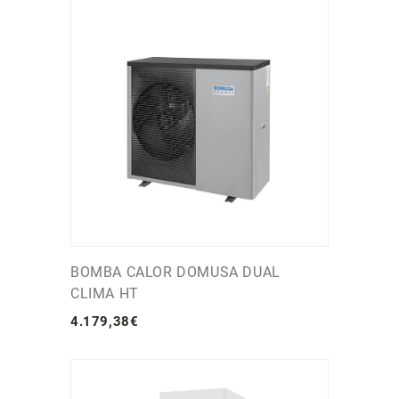
BOMBA CALOR DOMUSA DUAL
CLIMA HT
4.179
,
38
€