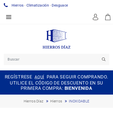
Hierros
-
Climatización
-
Desguace
REGÍSTRESE
PARA SEGUIR COMPRANDO.
AQUÍ
UTILICE EL CÓDIGO DE DESCUENTO EN SU
PRIMERA COMPRA:
BIENVENIDA
Hierros Díaz
Hierros
INOXIDABLE