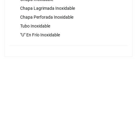
Chapa Lagrimada Inoxidable
Chapa Perforada Inoxidable
Tubo Inoxidable
"U" En Frío Inoxidable