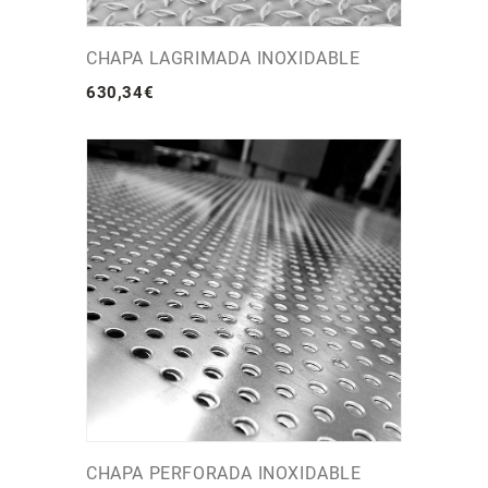
CHAPA LAGRIMADA INOXIDABLE
630
,
34
€
CHAPA PERFORADA INOXIDABLE