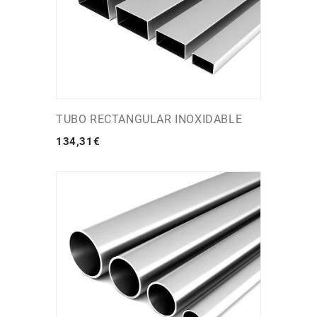
TUBO RECTANGULAR INOXIDABLE
134
,
31
€