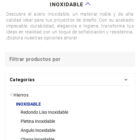
INOXIDABLE
Descubre el acero inoxidable, un material noble y de alta 
calidad ideal para tus proyectos de diseño. Con su acabado 
impecable, durabilidad, elegancia e higiene, transforma tus 
ideas en realidad con un toque de sofisticación y resistencia. 
¡Explora nuestras opciones ahora!
Filtrar productos por
Categorías
Hierros
INOXIDABLE
Redondo Liso Inoxidable
Pletina Inoxidable
Ángulo Inoxidable
Chapa Inoxidable