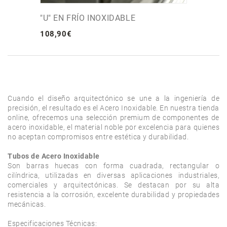
"U" EN FRÍO INOXIDABLE
108
,
90
€
Cuando el diseño arquitectónico se une a la ingeniería de 
precisión, el resultado es el Acero Inoxidable. En nuestra tienda 
online, ofrecemos una selección premium de componentes de 
acero inoxidable, el material noble por excelencia para quienes 
no aceptan compromisos entre estética y durabilidad.

Tubos de Acero Inoxidable
Son barras huecas con forma cuadrada, rectangular o 
cilíndrica, utilizadas en diversas aplicaciones industriales, 
comerciales y arquitectónicas. Se destacan por su alta 
resistencia a la corrosión, excelente durabilidad y propiedades 
mecánicas.

Especificaciones Técnicas:
