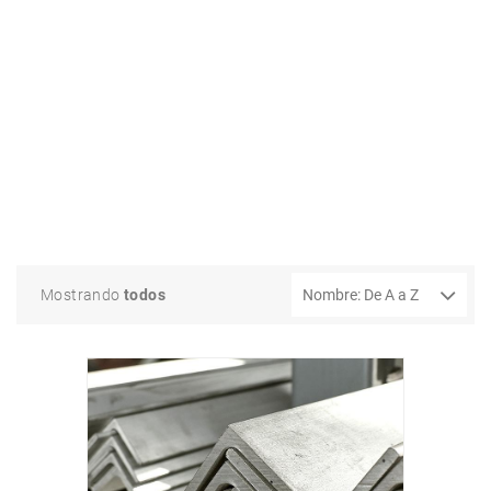
Mostrando
todos