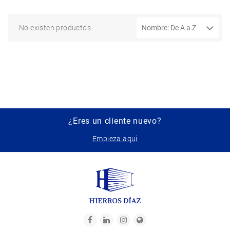
No existen productos
¿Eres un cliente nuevo?
Empieza aqui