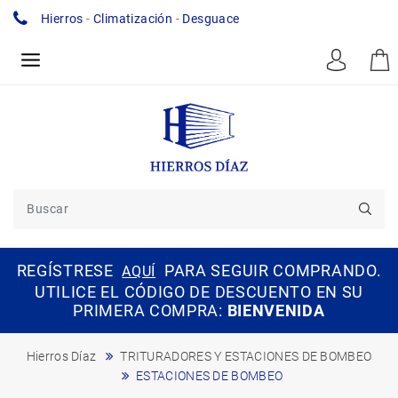
Hierros
-
Climatización
-
Desguace
REGÍSTRESE
PARA SEGUIR COMPRANDO.
AQUÍ
UTILICE EL CÓDIGO DE DESCUENTO EN SU
PRIMERA COMPRA:
BIENVENIDA
Hierros Díaz
TRITURADORES Y ESTACIONES DE BOMBEO
ESTACIONES DE BOMBEO