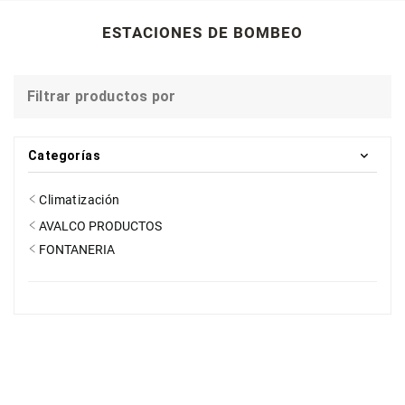
ESTACIONES DE BOMBEO
Filtrar productos por
Categorías
Climatización
AVALCO PRODUCTOS
FONTANERIA