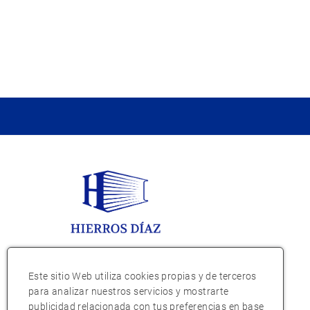
Este sitio Web utiliza cookies propias y de terceros
para analizar nuestros servicios y mostrarte
publicidad relacionada con tus preferencias en base