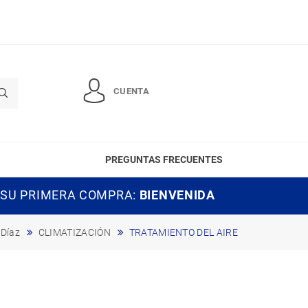
CUENTA
PREGUNTAS FRECUENTES
 SU PRIMERA COMPRA:
BIENVENIDA
 Díaz
CLIMATIZACIÓN
TRATAMIENTO DEL AIRE