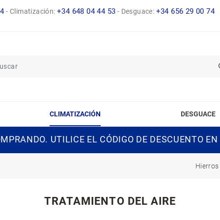
14
+34 648 04 44 53
+34 656 29 00 74
-
Climatización:
-
Desguace:
CLIMATIZACIÓN
DESGUACE
MPRANDO. UTILICE EL CÓDIGO DE DESCUENTO EN
Hierros
TRATAMIENTO DEL AIRE