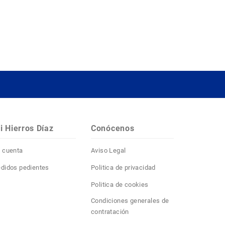
i Hierros Díaz
Conócenos
 cuenta
Aviso Legal
didos pedientes
Politica de privacidad
Politica de cookies
Condiciones generales de
contratación