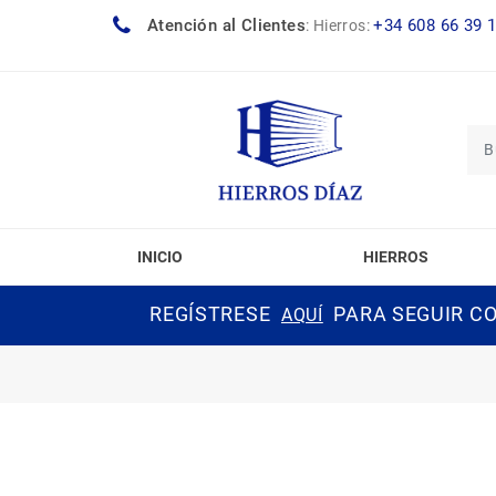
Atención al Clientes
+34 608 66 39 
:
Hierros:
INICIO
HIERROS
REGÍSTRESE
PARA SEGUIR CO
AQUÍ