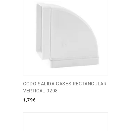
CODO SALIDA GASES RECTANGULAR
VERTICAL 0208
1
,
79
€