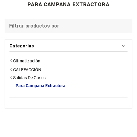
PARA CAMPANA EXTRACTORA
Filtrar productos por
Categorías
Climatización
CALEFACCIÓN
Salidas De Gases
Para Campana Extractora