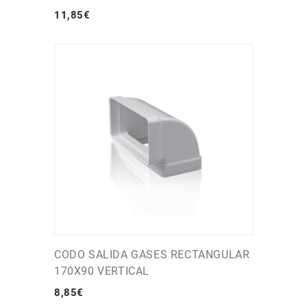
11
,
85
€
CODO SALIDA GASES RECTANGULAR
170X90 VERTICAL
8
,
85
€