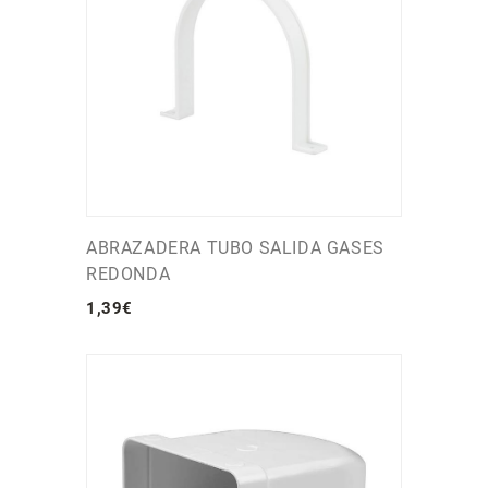
ABRAZADERA TUBO SALIDA GASES
REDONDA
1
,
39
€