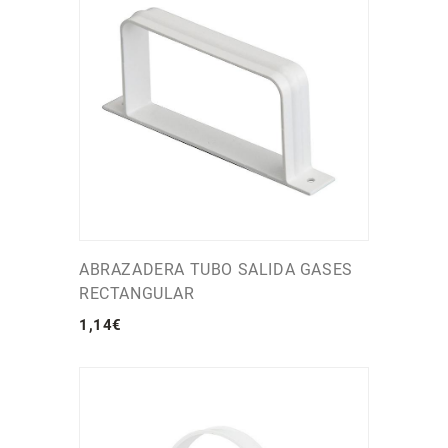
ABRAZADERA TUBO SALIDA GASES
RECTANGULAR
1
,
14
€