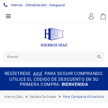
Hierros
-
Climatización
-
Desguace
REGÍSTRESE
PARA SEGUIR COMPRANDO.
AQUÍ
UTILICE EL CÓDIGO DE DESCUENTO EN SU
PRIMERA COMPRA:
BIENVENIDA
Hierros Díaz
Salidas De Gases
Para Campana Extractora