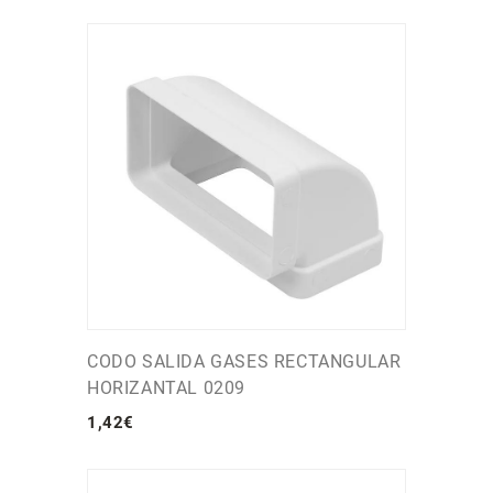
CODO SALIDA GASES RECTANGULAR
HORIZANTAL 0209
1
,
42
€