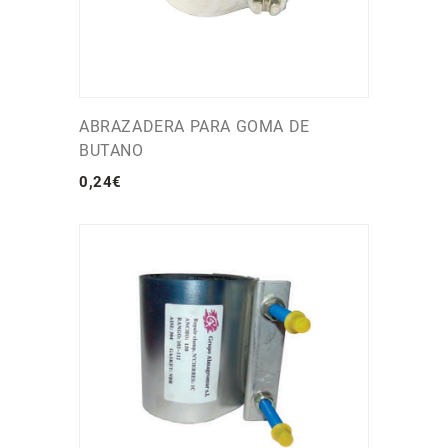
ABRAZADERA PARA GOMA DE
BUTANO
0
,
24
€