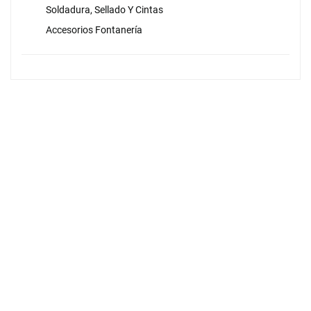
Soldadura, Sellado Y Cintas
Accesorios Fontanería