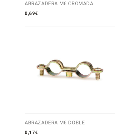
ABRAZADERA M6 CROMADA
0
,
69
€
ABRAZADERA M6 DOBLE
0
,
17
€