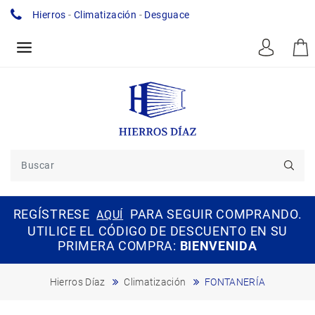
Hierros
-
Climatización
-
Desguace
REGÍSTRESE
PARA SEGUIR COMPRANDO.
AQUÍ
UTILICE EL CÓDIGO DE DESCUENTO EN SU
PRIMERA COMPRA:
BIENVENIDA
Hierros Díaz
Climatización
FONTANERÍA