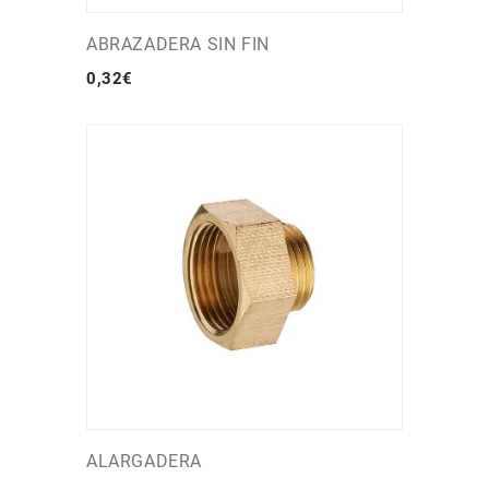
ABRAZADERA SIN FIN
0
,
32
€
ALARGADERA