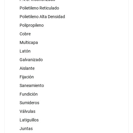
Polietileno Reticulado
Polietileno Alta Densidad
Polipropileno
Cobre
Multicapa
Latón
Galvanizado
Aislante
Fijación
Saneamiento
Fundición
Sumideros
Válvulas
Latiguillos
Juntas