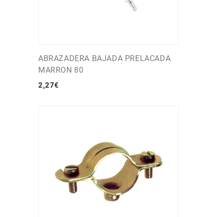
ABRAZADERA BAJADA PRELACADA
MARRON 80
2
,
27
€