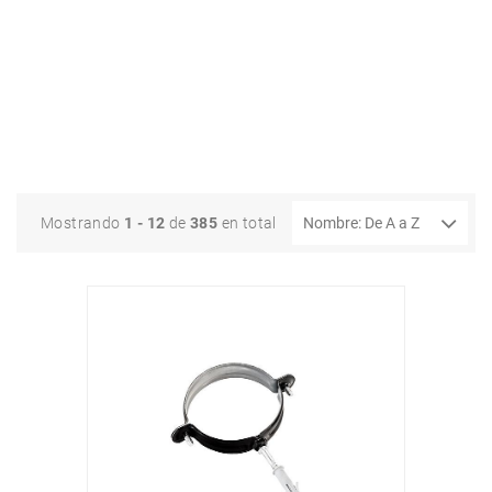
Mostrando
1 - 12
de
385
en total