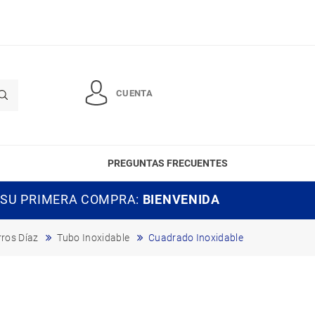
CUENTA
PREGUNTAS FRECUENTES
 SU PRIMERA COMPRA:
BIENVENIDA
rros Díaz
Tubo Inoxidable
Cuadrado Inoxidable