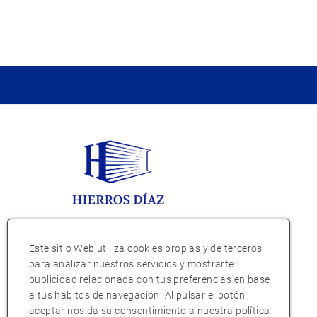
Este sitio Web utiliza cookies propias y de terceros
para analizar nuestros servicios y mostrarte
publicidad relacionada con tus preferencias en base
a tus hábitos de navegación. Al pulsar el botón
aceptar nos da su consentimiento a nuestra política