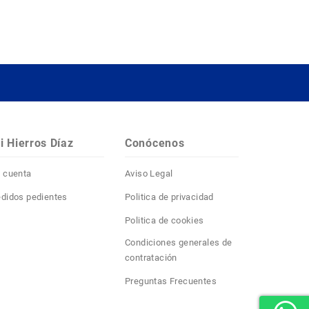
i Hierros Díaz
Conócenos
 cuenta
Aviso Legal
didos pedientes
Politica de privacidad
Politica de cookies
Condiciones generales de
contratación
Preguntas Frecuentes