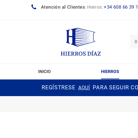
Atención al Clientes
+34 608 66 39 
:
Hierros:
INICIO
HIERROS
REGÍSTRESE
PARA SEGUIR CO
AQUÍ