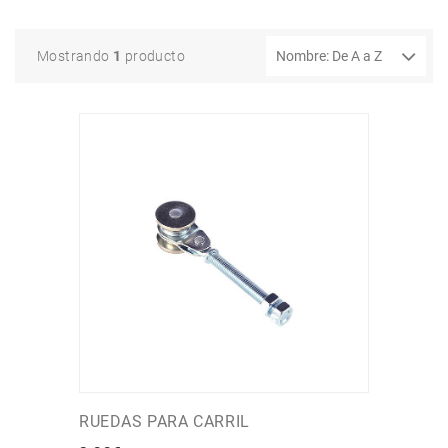
Mostrando
1
producto
RUEDAS PARA CARRIL