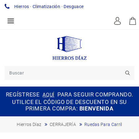
Hierros
-
Climatización
-
Desguace
REGÍSTRESE
PARA SEGUIR COMPRANDO.
AQUÍ
UTILICE EL CÓDIGO DE DESCUENTO EN SU
PRIMERA COMPRA:
BIENVENIDA
Hierros Díaz
CERRAJERÍA
Ruedas Para Carril