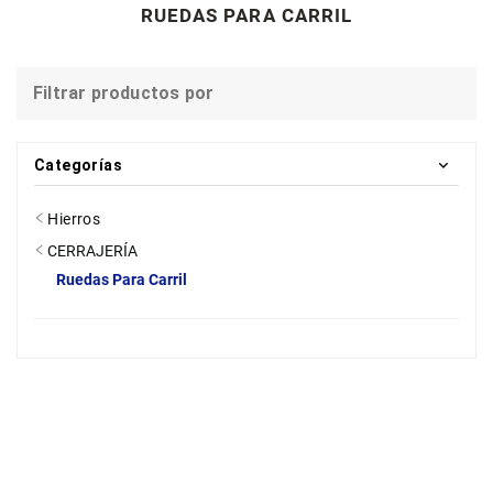
RUEDAS PARA CARRIL
Filtrar productos por
Categorías
Hierros
CERRAJERÍA
Ruedas Para Carril