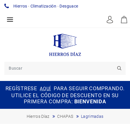
Hierros
-
Climatización
-
Desguace
REGÍSTRESE
PARA SEGUIR COMPRANDO.
AQUÍ
UTILICE EL CÓDIGO DE DESCUENTO EN SU
PRIMERA COMPRA:
BIENVENIDA
Hierros Díaz
CHAPAS
Lagrimadas