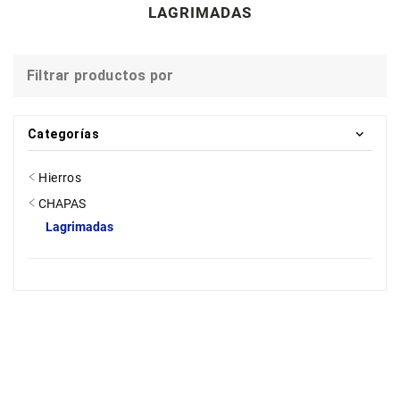
LAGRIMADAS
Filtrar productos por
Categorías
Hierros
CHAPAS
Lagrimadas