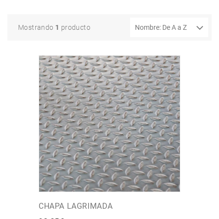
Mostrando
1
producto
CHAPA LAGRIMADA